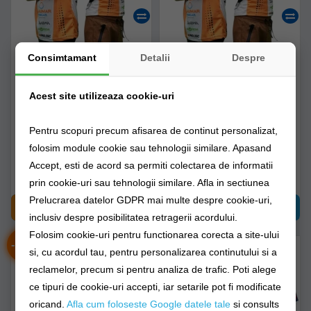
Tricou Claumar Copii,
Tricou Claumar Copii,
Consimtamant
Detalii
Despre
Marime 146cm
Marime 134cm
Acest site utilizeaza cookie-uri
tricou-146cm
tricou-134m
Pentru scopuri precum afisarea de continut personalizat,
Livrare imediată!
Livrare imediată!
folosim module cookie sau tehnologii similare. Apasand
Accept, esti de acord sa permiti colectarea de informatii
96,90Lei
(-49%)
96,90Lei
(-39%)
49,90Lei
58,90Lei
prin cookie-uri sau tehnologii similare. Afla in sectiunea
Prelucrarea datelor GDPR mai multe despre cookie-uri,
CUMPĂRĂ
CUMPĂRĂ
inclusiv despre posibilitatea retragerii acordului.
Folosim cookie-uri pentru functionarea corecta a site-ului
-
%
39
si, cu acordul tau, pentru personalizarea continutului si a
reclamelor, precum si pentru analiza de trafic. Poti alege
ce tipuri de cookie-uri accepti, iar setarile pot fi modificate
oricand.
Afla cum foloseste Google datele tale
si consults