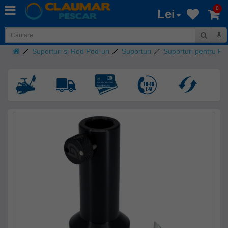
0
Lei
Suporturi si Rod Pod-uri
Suporturi
Suporturi pentru Po