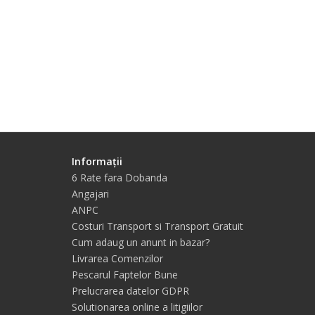
Informații
6 Rate fara Dobanda
Angajari
ANPC
Costuri Transport si Transport Gratuit
Cum adaug un anunt in bazar?
Livrarea Comenzilor
Pescarul Faptelor Bune
Prelucrarea datelor GDPR
Solutionarea online a litigiilor