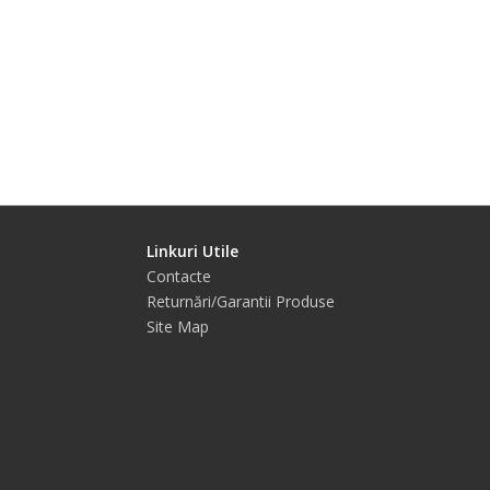
Linkuri Utile
Contacte
Returnări/Garantii Produse
Site Map