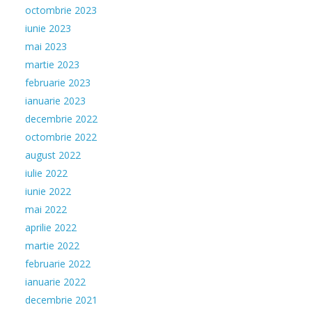
octombrie 2023
iunie 2023
mai 2023
martie 2023
februarie 2023
ianuarie 2023
decembrie 2022
octombrie 2022
august 2022
iulie 2022
iunie 2022
mai 2022
aprilie 2022
martie 2022
februarie 2022
ianuarie 2022
decembrie 2021