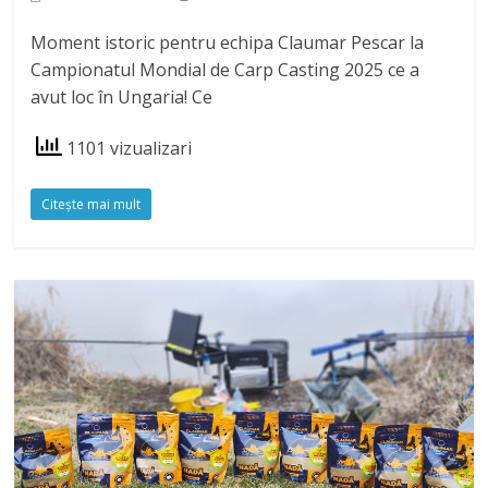
Moment istoric pentru echipa Claumar Pescar la
Campionatul Mondial de Carp Casting 2025 ce a
avut loc în Ungaria! Ce
1101 vizualizari
Citeşte mai mult