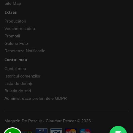
Site Map
Extras
Producători
Vouchere cadou
Promotii
Galerie Foto
Reseteaza Notificarile
Contul meu
Contul meu
Istoricul comenzilor
Lista de dorințe
Buletin de știri
Administreaza preferintele GDPR
Magazin De Pescuit - Claumar Pescar © 2026