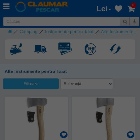
0
Lei
Camping
Instrumente pentru Taiat
Alte Instrumente pe
Alte Instrumente pentru Taiat
Filtreaza