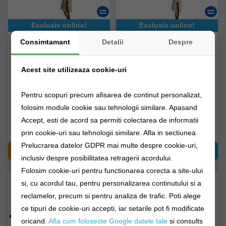
Exclusiv online!
Exclusiv online!
Toporisca Marttiini Oy
Toporisca Marttiini Oy
Consimtamant
Detalii
Despre
Trekking 34cm
Camping
Acest site utilizeaza cookie-uri
r.m.1031020
r.m.1031030
Pentru scopuri precum afisarea de continut personalizat,
Livrare 48-72 ore
Livrare 48-72 ore
folosim module cookie sau tehnologii similare. Apasand
Accept, esti de acord sa permiti colectarea de informatii
317,90Lei
334,90Lei
prin cookie-uri sau tehnologii similare. Afla in sectiunea
Prelucrarea datelor GDPR mai multe despre cookie-uri,
CUMPĂRĂ
CUMPĂRĂ
inclusiv despre posibilitatea retragerii acordului.
Folosim cookie-uri pentru functionarea corecta a site-ului
si, cu acordul tau, pentru personalizarea continutului si a
reclamelor, precum si pentru analiza de trafic. Poti alege
ce tipuri de cookie-uri accepti, iar setarile pot fi modificate
oricand.
Afla cum foloseste Google datele tale
si consults