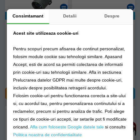
Exclusiv online!
Exclusiv online!
Consimtamant
Detalii
Despre
Binoclu Bushnell 10x25
Kite Optics Luneta K6 Hd
Powerview 2
2-12x50/ira4i/30mm
Acest site utilizeaza cookie-uri
Pentru scopuri precum afisarea de continut personalizat,
vb.pwv1025
vbo.k282400
folosim module cookie sau tehnologii similare. Apasand
Livrare 48-72 ore
Livrare 48-72 ore
Accept, esti de acord sa permiti colectarea de informatii
prin cookie-uri sau tehnologii similare. Afla in sectiunea
316,90Lei
6.805,90Lei
Prelucrarea datelor GDPR mai multe despre cookie-uri,
inclusiv despre posibilitatea retragerii acordului.
CUMPĂRĂ
CUMPĂRĂ
Folosim cookie-uri pentru functionarea corecta a site-ului
si, cu acordul tau, pentru personalizarea continutului si a
reclamelor, precum si pentru analiza de trafic. Poti alege
ce tipuri de cookie-uri accepti, iar setarile pot fi modificate
oricand.
Afla cum foloseste Google datele tale
si consults
Politica noastra de confidentialitate