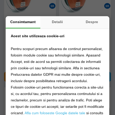
Fir Textil Claumar Pescar
Fir Textil Claumar Pescar
Consimtamant
Detalii
Despre
8x Super Braid Strong
8x Super Braid Strong
120m 19.0kg 0.16mm
120m 22.0kg 0.18mm
Acest site utilizeaza cookie-uri
clm237309
clm237316
Pentru scopuri precum afisarea de continut personalizat,
Livrare imediată!
Livrare imediată!
folosim module cookie sau tehnologii similare. Apasand
Accept, esti de acord sa permiti colectarea de informatii
47,90Lei
47,90Lei
prin cookie-uri sau tehnologii similare. Afla in sectiunea
Prelucrarea datelor GDPR mai multe despre cookie-uri,
CUMPĂRĂ
CUMPĂRĂ
inclusiv despre posibilitatea retragerii acordului.
Folosim cookie-uri pentru functionarea corecta a site-ului
si, cu acordul tau, pentru personalizarea continutului si a
reclamelor, precum si pentru analiza de trafic. Poti alege
ce tipuri de cookie-uri accepti, iar setarile pot fi modificate
oricand.
Afla cum foloseste Google datele tale
si consults