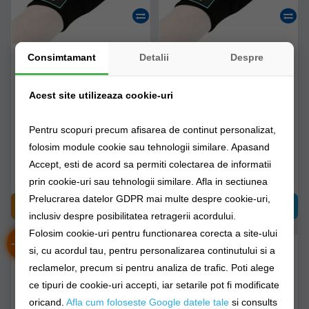
Manusa Casting Wolf Xk-
Manusa Casting Wolf Xk-
Consimtamant
Detalii
Despre
2 Kevlar Pro Casting
2 Kevlar Pro Casting
Glove, Left Hand, Marime
Glove, Left Hand, Marime
Xl
L
Acest site utilizeaza cookie-uri
wfxk2lxl
wfxk2ll
Pentru scopuri precum afisarea de continut personalizat,
Livrare imediată!
Livrare imediată!
folosim module cookie sau tehnologii similare. Apasand
Accept, esti de acord sa permiti colectarea de informatii
95,00Lei
95,00Lei
prin cookie-uri sau tehnologii similare. Afla in sectiunea
Prelucrarea datelor GDPR mai multe despre cookie-uri,
CUMPĂRĂ
CUMPĂRĂ
inclusiv despre posibilitatea retragerii acordului.
Folosim cookie-uri pentru functionarea corecta a site-ului
-
%
-
%
10
10
si, cu acordul tau, pentru personalizarea continutului si a
reclamelor, precum si pentru analiza de trafic. Poti alege
ce tipuri de cookie-uri accepti, iar setarile pot fi modificate
oricand.
Afla cum foloseste Google datele tale
si consults