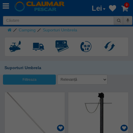
0
Lei
Camping
Suporturi Umbrela
Suporturi Umbrela
Filtreaza