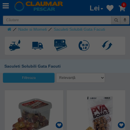
0
Lei
Nade si Momeli
Saculeti Solubili Gata Facuti
Saculeti Solubili Gata Facuti
Filtreaza