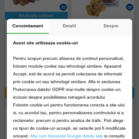
Exclusiv online!
Saculeti Pva Benzar
Saculeti Solubili
Consimtamant
Detalii
Despre
Method Bomb Crap Caras
Energoteam Pva B52
20buc Cutie
Atom Pellet Mix
Acest site utilizeaza cookie-uri
97500161
97100025
Pentru scopuri precum afisarea de continut personalizat,
Livrare 24-48 ore
Livrare imediată!
folosim module cookie sau tehnologii similare. Apasand
Accept, esti de acord sa permiti colectarea de informatii
34,90Lei
34,90Lei
prin cookie-uri sau tehnologii similare. Afla in sectiunea
Prelucrarea datelor GDPR mai multe despre cookie-uri,
CUMPĂRĂ
CUMPĂRĂ
inclusiv despre posibilitatea retragerii acordului.
Folosim cookie-uri pentru functionarea corecta a site-ului
si, cu acordul tau, pentru personalizarea continutului si a
reclamelor, precum si pentru analiza de trafic. Poti alege
ce tipuri de cookie-uri accepti, iar setarile pot fi modificate
oricand.
Afla cum foloseste Google datele tale
si consults