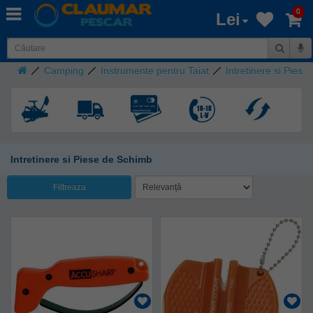
0
Lei
Camping
Instrumente pentru Taiat
Intretinere si Pies
Intretinere si Piese de Schimb
Filtreaza