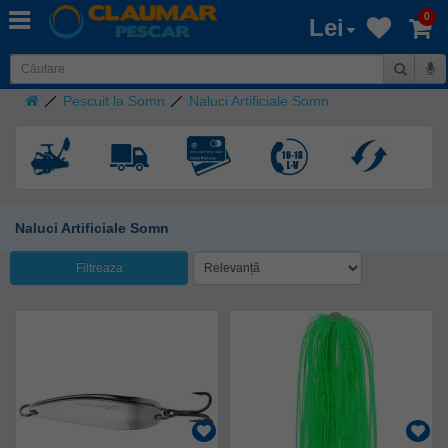
0
Lei
Pescuit la Somn
Naluci Artificiale Somn
Naluci Artificiale Somn
Filtreaza