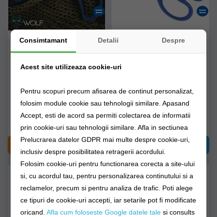
Foarfeca Ceramica Wolf
Foarfeca Pentru Fir Textil
Consimtamant
Detalii
Despre
Snipz 12.2cm/3.1cm
Preston Rig Scissors
Acest site utilizeaza cookie-uri
wfac001
p0220004
Pentru scopuri precum afisarea de continut personalizat,
Livrare imediată!
Livrare imediată!
folosim module cookie sau tehnologii similare. Apasand
Accept, esti de acord sa permiti colectarea de informatii
34,90Lei
84,95Lei
(-41%)
49,90Lei
prin cookie-uri sau tehnologii similare. Afla in sectiunea
Prelucrarea datelor GDPR mai multe despre cookie-uri,
CUMPĂRĂ
CUMPĂRĂ
inclusiv despre posibilitatea retragerii acordului.
Folosim cookie-uri pentru functionarea corecta a site-ului
si, cu acordul tau, pentru personalizarea continutului si a
reclamelor, precum si pentru analiza de trafic. Poti alege
ce tipuri de cookie-uri accepti, iar setarile pot fi modificate
oricand.
Afla cum foloseste Google datele tale
si consults