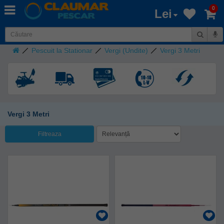
0
Lei
Pescuit la Stationar
Vergi (Undite)
Vergi 3 Metri
Vergi 3 Metri
Filtreaza