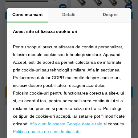
Consimtamant
Detalii
Despre
Exclusiv online!
Exclusiv online!
Kit Zornaitoare Pentru
Kit Zornaitoare Pentru
Shaduri Savage Gear S,
Shaduri Savage Gear
Acest site utilizeaza cookie-uri
M, L, 15buc/pac
4+4buc
Pentru scopuri precum afisarea de continut personalizat,
svs48817
a.sg.61955
folosim module cookie sau tehnologii similare. Apasand
Accept, esti de acord sa permiti colectarea de informatii
Livrare 14-21 zile
Livrare 48-72 ore
prin cookie-uri sau tehnologii similare. Afla in sectiunea
25,89Lei
33,90Lei
Prelucrarea datelor GDPR mai multe despre cookie-uri,
inclusiv despre posibilitatea retragerii acordului.
CUMPĂRĂ
CUMPĂRĂ
Folosim cookie-uri pentru functionarea corecta a site-ului
si, cu acordul tau, pentru personalizarea continutului si a
reclamelor, precum si pentru analiza de trafic. Poti alege
ce tipuri de cookie-uri accepti, iar setarile pot fi modificate
oricand.
Afla cum foloseste Google datele tale
si consults
Politica noastra de confidentialitate