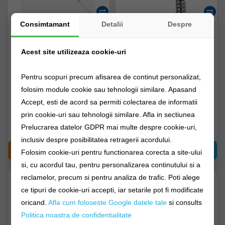
Consimtamant
Detalii
Despre
Forfac Claumar 2 Carlige
Advance Boats Forfac 2
Nr.8 Arc 15 Gr
Carlige Nr 6 Arc 15 Gr
Acest site utilizeaza cookie-uri
Pentru scopuri precum afisarea de continut personalizat,
clm220066
clm226099
folosim module cookie sau tehnologii similare. Apasand
Accept, esti de acord sa permiti colectarea de informatii
Livrare imediată!
Livrare imediată!
prin cookie-uri sau tehnologii similare. Afla in sectiunea
9,90Lei
7,01Lei
Prelucrarea datelor GDPR mai multe despre cookie-uri,
inclusiv despre posibilitatea retragerii acordului.
CUMPĂRĂ
CUMPĂRĂ
Folosim cookie-uri pentru functionarea corecta a site-ului
si, cu acordul tau, pentru personalizarea continutului si a
reclamelor, precum si pentru analiza de trafic. Poti alege
ce tipuri de cookie-uri accepti, iar setarile pot fi modificate
oricand.
Afla cum foloseste Google datele tale
si consults
Politica noastra de confidentialitate