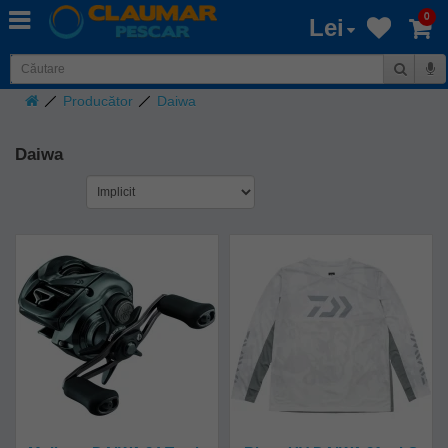
0
Lei
Producător
Daiwa
Daiwa