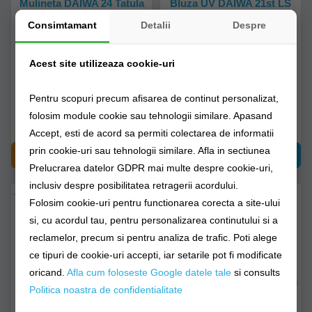
Mulineta DAIWA 24 Tatula
Bluza UV DAIWA 21st LS
Baitcast SV TW100XHL
Shirt 3012E, Camo White,
7RUL/80MX033M/8.1:1
Marime M
Consimtamant
Detalii
Despre
d.10717.102
d.21st3012whitem
Acest site utilizeaza cookie-uri
Livrare 48-72 ore
Livrare 48-72 ore
Pentru scopuri precum afisarea de continut personalizat,
folosim module cookie sau tehnologii similare. Apasand
1.323,90Lei
208,89Lei
Accept, esti de acord sa permiti colectarea de informatii
prin cookie-uri sau tehnologii similare. Afla in sectiunea
CUMPĂRĂ
CUMPĂRĂ
Prelucrarea datelor GDPR mai multe despre cookie-uri,
inclusiv despre posibilitatea retragerii acordului.
Folosim cookie-uri pentru functionarea corecta a site-ului
si, cu acordul tau, pentru personalizarea continutului si a
reclamelor, precum si pentru analiza de trafic. Poti alege
ce tipuri de cookie-uri accepti, iar setarile pot fi modificate
oricand.
Afla cum foloseste Google datele tale
si consults
Politica noastra de confidentialitate