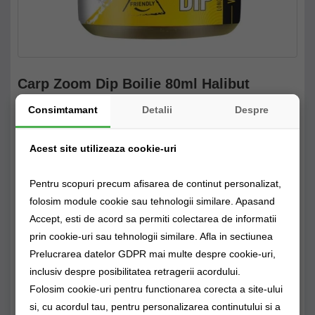
Carp Zoom Dip Boilie 80ml Halibut
16,91Lei
Consimtamant
Detalii
Despre
Producător:
Carp Zoom
Cod produs: cz4433
Disponibilitate: Livrare imediată!
Acest site utilizeaza cookie-uri
Stoc Magazin fizic
Pentru scopuri precum afisarea de continut personalizat,
Stoc Depozit Claumar
Stoc Furnizor
folosim module cookie sau tehnologii similare. Apasand
Accept, esti de acord sa permiti colectarea de informatii
prin cookie-uri sau tehnologii similare. Afla in sectiunea
CUMPĂRĂ
Prelucrarea datelor GDPR mai multe despre cookie-uri,
inclusiv despre posibilitatea retragerii acordului.
Alertă preț!
0725894115
Folosim cookie-uri pentru functionarea corecta a site-ului
si, cu acordul tau, pentru personalizarea continutului si a
1 opinii
/
Spune-ţi opinia