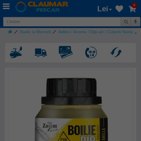
0
Lei
Nade si Momeli
Aditivi / Arome / Dip-uri / Colanti Nada