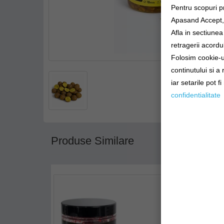
Pentru scopuri p
Apasand Accept, e
Afla in sectiune
retragerii acordul
Folosim cookie-ur
continutului si a
iar setarile pot f
confidentialitate
Produse Similare