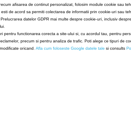
recum afisarea de continut personalizat, folosim module cookie sau tehn
sti de acord sa permiti colectarea de informatii prin cookie-uri sau teh
a Prelucrarea datelor GDPR mai multe despre cookie-uri, inclusiv despre 
ui.
i pentru functionarea corecta a site-ului si, cu acordul tau, pentru per
Alertă preț!
 reclamelor, precum si pentru analiza de trafic. Poti alege ce tipuri de co
i modificate oricand.
Afla cum foloseste Google datele tale
si consults
Po
0 opinii
/
Spune-ţi o