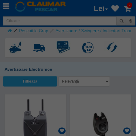
0
Lei
Pescuit la Crap
Avertizoare / Swingere / Indicatori Trasat
Avertizoare Electronice
Filtreaza