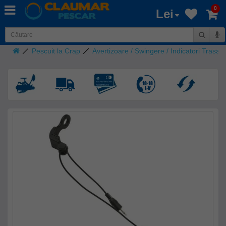
0
Lei
Pescuit la Crap
Avertizoare / Swingere / Indicatori Trasat