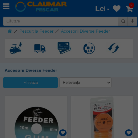
0
Lei
Pescuit la Feeder
Accesorii Diverse Feeder
Accesorii Diverse Feeder
Filtreaza