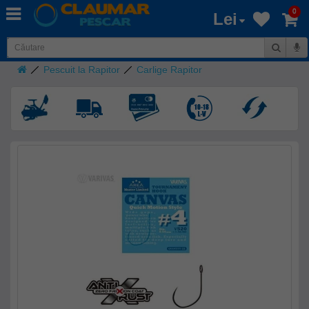
0
Lei
Pescuit la Rapitor
Carlige Rapitor