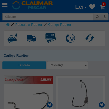
0
Lei
Pescuit la Rapitor
Carlige Rapitor
Carlige Rapitor
Filtreaza