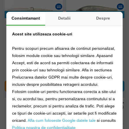
Exclusiv online!
Exclusiv online!
Consimtamant
Detalii
Despre
Vobler Hmkl Alive Bait,
Vobler Herakles Fury
Ghost Pearl, 3g, 6.5cm
68sp, Sexy Shad, 6.8cm,
4.8g
Acest site utilizeaza cookie-uri
hmkl-ab65sp-gpw
arhkfur09
Pentru scopuri precum afisarea de continut personalizat,
folosim module cookie sau tehnologii similare. Apasand
Livrare 24-48 ore
Livrare 48-72 ore
Accept, esti de acord sa permiti colectarea de informatii
prin cookie-uri sau tehnologii similare. Afla in sectiunea
115,91Lei
70,91Lei
Prelucrarea datelor GDPR mai multe despre cookie-uri,
inclusiv despre posibilitatea retragerii acordului.
CUMPĂRĂ
CUMPĂRĂ
Folosim cookie-uri pentru functionarea corecta a site-ului
si, cu acordul tau, pentru personalizarea continutului si a
reclamelor, precum si pentru analiza de trafic. Poti alege
ce tipuri de cookie-uri accepti, iar setarile pot fi modificate
oricand.
Afla cum foloseste Google datele tale
si consults
Politica noastra de confidentialitate