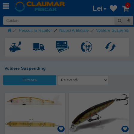
0
Lei
Pescuit la Rapitor
Naluci Artificiale
Voblere Suspending
Voblere Suspending
Filtreaza