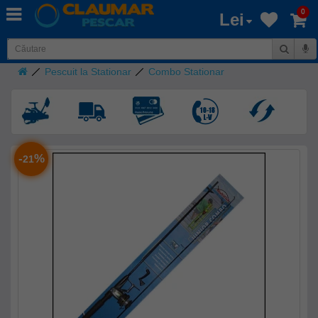
0
Lei
Pescuit la Stationar
Combo Stationar
-
%
21