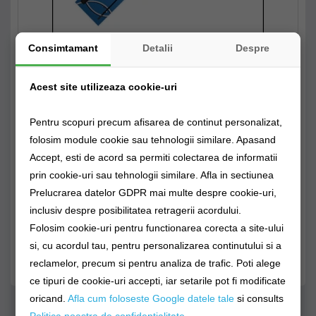
Consimtamant
Detalii
Despre
Combo Carp Zoom Multifish Junior
Acest site utilizeaza cookie-uri
43,00Lei
Reducere: 21%
Producător:
Carp Zoom
33,88Lei
Pentru scopuri precum afisarea de continut personalizat,
Cod produs: cz1565
folosim module cookie sau tehnologii similare. Apasand
Disponibilitate: Stoc epuizat
Accept, esti de acord sa permiti colectarea de informatii
prin cookie-uri sau tehnologii similare. Afla in sectiunea
Stoc Magazin fizic
Stoc Depozit Claumar
Stoc Furnizor
Prelucrarea datelor GDPR mai multe despre cookie-uri,
inclusiv despre posibilitatea retragerii acordului.
Folosim cookie-uri pentru functionarea corecta a site-ului
STOC EPUIZAT - CLICK PT NOTIFICARE STOC!
si, cu acordul tau, pentru personalizarea continutului si a
reclamelor, precum si pentru analiza de trafic. Poti alege
1 opinii
/
Spune-ţi opinia
ce tipuri de cookie-uri accepti, iar setarile pot fi modificate
oricand.
Afla cum foloseste Google datele tale
si consults
Politica noastra de confidentialitate