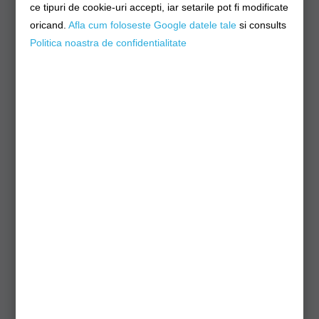
ce tipuri de cookie-uri accepti, iar setarile pot fi modificate
oricand.
Afla cum foloseste Google datele tale
si consults
Produse Similare
Politica noastra de confidentialitate
K
Adaptor FOX BLACK
Adaptor FOX Black
LABEL QR ADAPTORS
Label QR Camera
2buc/set
Adaptor