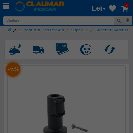
0
Lei
Suporturi si Rod Pod-uri
Suporturi
Suporturi pentru Po
-
%
41