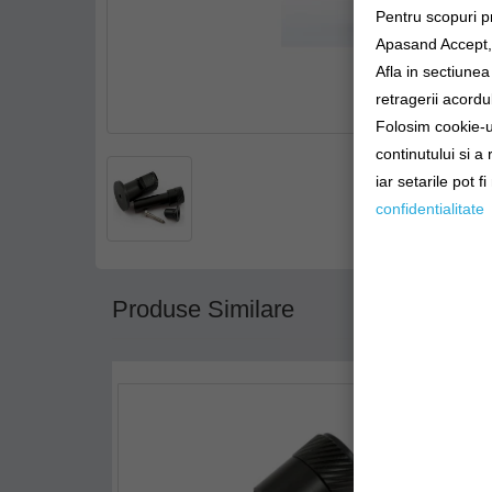
Pentru scopuri p
Apasand Accept, e
Afla in sectiune
retragerii acordul
Folosim cookie-ur
continutului si a
iar setarile pot f
confidentialitate
Produse Similare