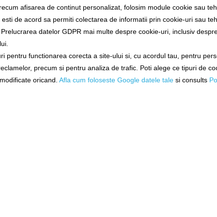
recum afisarea de continut personalizat, folosim module cookie sau tehn
sti de acord sa permiti colectarea de informatii prin cookie-uri sau teh
a Prelucrarea datelor GDPR mai multe despre cookie-uri, inclusiv despre 
STOC EPUIZAT 
ui.
i pentru functionarea corecta a site-ului si, cu acordul tau, pentru per
1 opinii
/
Spune-ţi o
 reclamelor, precum si pentru analiza de trafic. Poti alege ce tipuri de co
i modificate oricand.
Afla cum foloseste Google datele tale
si consults
Po