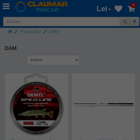
0
Lei
Producător
DAM
DAM