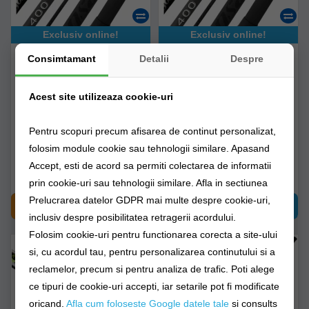
Exclusiv online!
Exclusiv online!
Maner Minciog Sensas
Maner Minciog Sensas
Consimtamant
Detalii
Despre
Tele Carp, 4.00m, 4seg
Tele Carp, 3.00m, 3seg
Acest site utilizeaza cookie-uri
69894
69893
Pentru scopuri precum afisarea de continut personalizat,
Livrare 7-14 zile
Livrare 7-14 zile
folosim module cookie sau tehnologii similare. Apasand
Accept, esti de acord sa permiti colectarea de informatii
238,99Lei
204,99Lei
prin cookie-uri sau tehnologii similare. Afla in sectiunea
Prelucrarea datelor GDPR mai multe despre cookie-uri,
CUMPĂRĂ
CUMPĂRĂ
inclusiv despre posibilitatea retragerii acordului.
Folosim cookie-uri pentru functionarea corecta a site-ului
si, cu acordul tau, pentru personalizarea continutului si a
reclamelor, precum si pentru analiza de trafic. Poti alege
ce tipuri de cookie-uri accepti, iar setarile pot fi modificate
oricand.
Afla cum foloseste Google datele tale
si consults