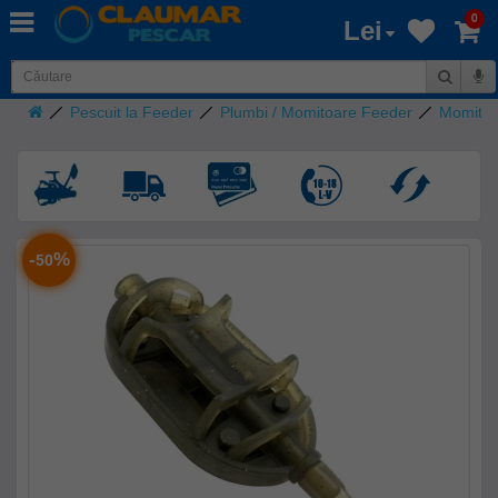
0
Lei
Pescuit la Feeder
Plumbi / Momitoare Feeder
Momitoa
-
%
50