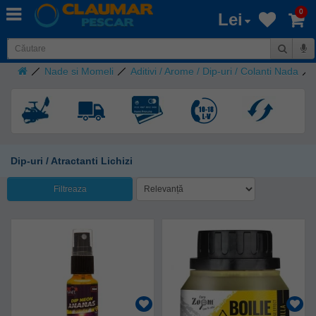
0
Lei
Nade si Momeli
Aditivi / Arome / Dip-uri / Colanti Nada
Dip-uri / Atractanti Lichizi
Filtreaza