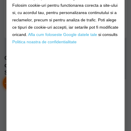
CUMPĂRĂ
Folosim cookie-uri pentru functionarea corecta a site-ului
si, cu acordul tau, pentru personalizarea continutului si a
Alertă preț!
0725894115
reclamelor, precum si pentru analiza de trafic. Poti alege
ce tipuri de cookie-uri accepti, iar setarile pot fi modificate
5 opinii
/
Spune-ţi opinia
oricand.
Afla cum foloseste Google datele tale
si consults
Politica noastra de confidentialitate
Cele mai vizualizate produse din
categoria "Module, Picioare, Extensii
Scaune"
-
%
-
%
13
20
Kit Adaptor Modular
Picior Telescopic Matrix
Korum Any Chair
Silver Extending Leg,
25mm, 45cm, 1buc/pac