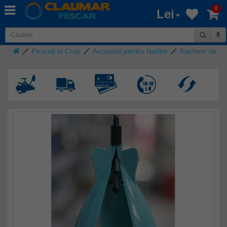
0
Lei
Pescuit la Crap
Accesorii pentru Nadire
Rachete de Na