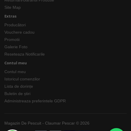
Returnări/Garantii Produse
Site Map
Extras
Producători
Vouchere cadou
Promotii
Galerie Foto
Reseteaza Notificarile
Contul meu
Contul meu
Istoricul comenzilor
Lista de dorințe
Buletin de știri
Administreaza preferintele GDPR
Magazin De Pescuit - Claumar Pescar © 2026