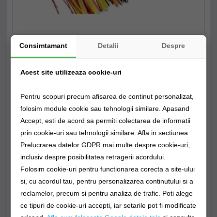
Consimtamant
Detalii
Despre
Spinerbait Colmic Flatter 1/2oz 14gr Chili
Pepper
Acest site utilizeaza cookie-uri
40,90Lei
Reducere: 32%
Producător:
Colmic
27,90Lei
Pentru scopuri precum afisarea de continut personalizat,
Cod produs: arhkci05
folosim module cookie sau tehnologii similare. Apasand
Disponibilitate: Livrare 48-72 ore
Accept, esti de acord sa permiti colectarea de informatii
prin cookie-uri sau tehnologii similare. Afla in sectiunea
Stoc Magazin fizic
Stoc Depozit Claumar
Stoc Furnizor
Prelucrarea datelor GDPR mai multe despre cookie-uri,
inclusiv despre posibilitatea retragerii acordului.
Folosim cookie-uri pentru functionarea corecta a site-ului
CUMPĂRĂ
si, cu acordul tau, pentru personalizarea continutului si a
reclamelor, precum si pentru analiza de trafic. Poti alege
Alertă preț!
0725894115
ce tipuri de cookie-uri accepti, iar setarile pot fi modificate