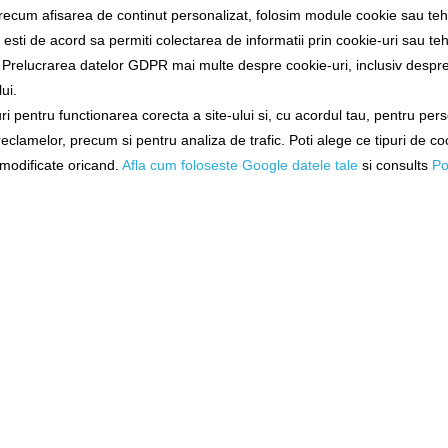
recum afisarea de continut personalizat, folosim module cookie sau tehn
sti de acord sa permiti colectarea de informatii prin cookie-uri sau teh
a Prelucrarea datelor GDPR mai multe despre cookie-uri, inclusiv despre 
ui.
Alertă preț!
i pentru functionarea corecta a site-ului si, cu acordul tau, pentru per
 reclamelor, precum si pentru analiza de trafic. Poti alege ce tipuri de co
0 opinii
/
Spune-ţi o
i modificate oricand.
Afla cum foloseste Google datele tale
si consults
Po