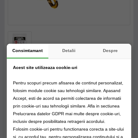
Consimtamant
Detalii
Despre
Cap De Jig Lucky John Bbs Wobbling
Acest site utilizeaza cookie-uri
Flexhead Pike, 002, 10g, 2buc/pac
Pentru scopuri precum afisarea de continut personalizat,
28,89Lei
Producător:
Lucky John
folosim module cookie sau tehnologii similare. Apasand
Cod produs: ljwfp10-002
Accept, esti de acord sa permiti colectarea de informatii
Disponibilitate: Livrare 24-48 ore
prin cookie-uri sau tehnologii similare. Afla in sectiunea
Prelucrarea datelor GDPR mai multe despre cookie-uri,
Stoc Magazin fizic
Stoc Depozit Claumar
Stoc Furnizor
inclusiv despre posibilitatea retragerii acordului.
Folosim cookie-uri pentru functionarea corecta a site-ului
si, cu acordul tau, pentru personalizarea continutului si a