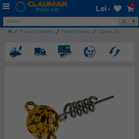
0
Lei
Pescuit la Rapitor
Plumbi Rapitor
Capete Jig