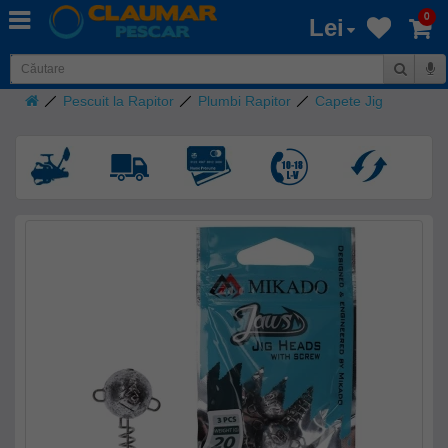
0
Lei
Pescuit la Rapitor
Plumbi Rapitor
Capete Jig