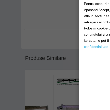
Pentru scopuri p
Apasand Accept, e
Afla in sectiune
retragerii acordul
Folosim cookie-ur
continutului si a
iar setarile pot f
confidentialitate
Produse Similare