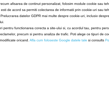
recum afisarea de continut personalizat, folosim module cookie sau tehn
sti de acord sa permiti colectarea de informatii prin cookie-uri sau teh
a Prelucrarea datelor GDPR mai multe despre cookie-uri, inclusiv despre 
ui.
i pentru functionarea corecta a site-ului si, cu acordul tau, pentru per
Alertă preț!
 reclamelor, precum si pentru analiza de trafic. Poti alege ce tipuri de co
i modificate oricand.
Afla cum foloseste Google datele tale
si consults
Po
1 opinii
/
Spune-ţi o