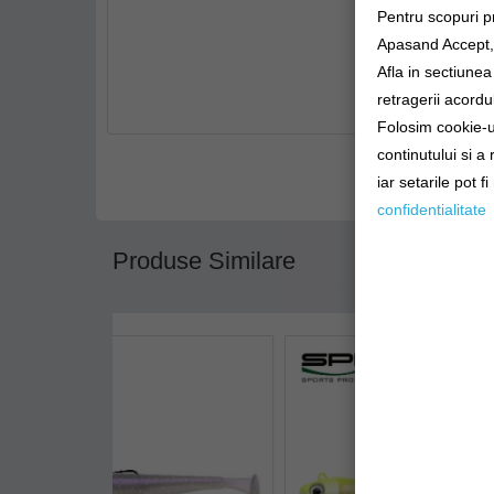
Pentru scopuri p
Apasand Accept, e
Afla in sectiune
retragerii acordul
Folosim cookie-ur
continutului si a
iar setarile pot f
confidentialitate
Produse Similare