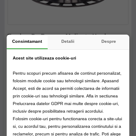
Tambur De Rezerva Mulineta Hardy
Consimtamant
Detalii
Despre
Ultradisc Udla Spare Spool 9/10/11wt,
10000
Acest site utilizeaza cookie-uri
1.105,90Lei
Producător:
Hardy
Cod produs: 1521723
Pentru scopuri precum afisarea de continut personalizat,
Disponibilitate: Livrare 14-21 zile
folosim module cookie sau tehnologii similare. Apasand
Accept, esti de acord sa permiti colectarea de informatii
Stoc Magazin fizic
Stoc Depozit Claumar
Stoc Furnizor
prin cookie-uri sau tehnologii similare. Afla in sectiunea
Prelucrarea datelor GDPR mai multe despre cookie-uri,
inclusiv despre posibilitatea retragerii acordului.
Folosim cookie-uri pentru functionarea corecta a site-ului
CUMPĂRĂ
si, cu acordul tau, pentru personalizarea continutului si a
reclamelor, precum si pentru analiza de trafic. Poti alege