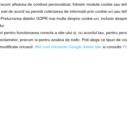
recum afisarea de continut personalizat, folosim module cookie sau tehn
sti de acord sa permiti colectarea de informatii prin cookie-uri sau teh
a Prelucrarea datelor GDPR mai multe despre cookie-uri, inclusiv despre 
ui.
Alertă preț!
i pentru functionarea corecta a site-ului si, cu acordul tau, pentru per
 reclamelor, precum si pentru analiza de trafic. Poti alege ce tipuri de co
1 opinii
/
Spune-ţi o
i modificate oricand.
Afla cum foloseste Google datele tale
si consults
Po
-
%
16