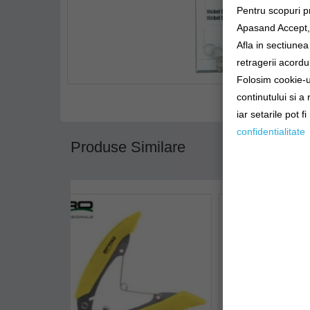
Pentru scopuri p
Apasand Accept, e
Afla in sectiune
retragerii acordul
Folosim cookie-ur
continutului si a
iar setarile pot f
confidentialitate
Produse Similare