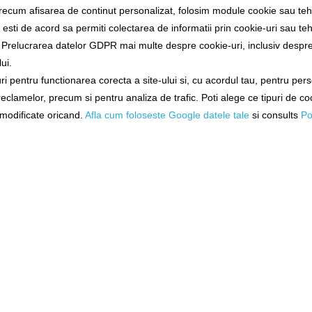
recum afisarea de continut personalizat, folosim module cookie sau tehn
sti de acord sa permiti colectarea de informatii prin cookie-uri sau teh
a Prelucrarea datelor GDPR mai multe despre cookie-uri, inclusiv despre 
ui.
i pentru functionarea corecta a site-ului si, cu acordul tau, pentru per
 reclamelor, precum si pentru analiza de trafic. Poti alege ce tipuri de co
i modificate oricand.
Afla cum foloseste Google datele tale
si consults
Po
-
%
-
%
41
60