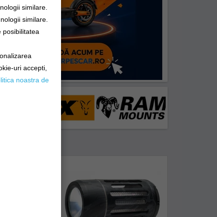
ologii similare.
nologii similare.
posibilitatea
sonalizarea
okie-uri accepti,
litica noastra de